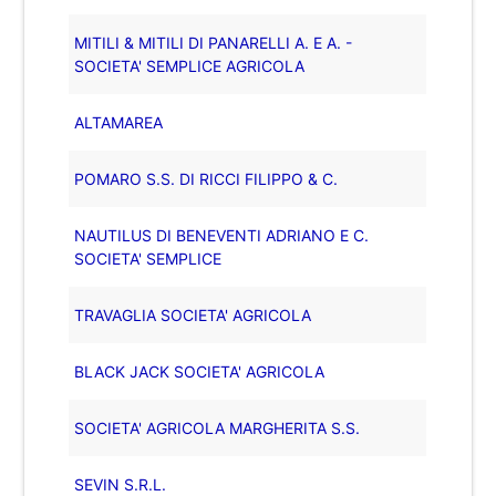
MITILI & MITILI DI PANARELLI A. E A. -
SOCIETA' SEMPLICE AGRICOLA
ALTAMAREA
POMARO S.S. DI RICCI FILIPPO & C.
NAUTILUS DI BENEVENTI ADRIANO E C.
SOCIETA' SEMPLICE
TRAVAGLIA SOCIETA' AGRICOLA
BLACK JACK SOCIETA' AGRICOLA
SOCIETA' AGRICOLA MARGHERITA S.S.
SEVIN S.R.L.