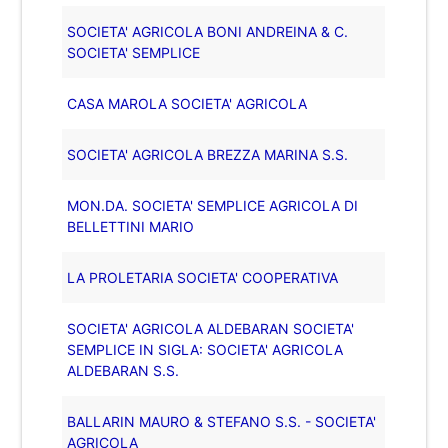
SOCIETA' AGRICOLA BONI ANDREINA & C.
SOCIETA' SEMPLICE
CASA MAROLA SOCIETA' AGRICOLA
SOCIETA' AGRICOLA BREZZA MARINA S.S.
MON.DA. SOCIETA' SEMPLICE AGRICOLA DI
BELLETTINI MARIO
LA PROLETARIA SOCIETA' COOPERATIVA
SOCIETA' AGRICOLA ALDEBARAN SOCIETA'
SEMPLICE IN SIGLA: SOCIETA' AGRICOLA
ALDEBARAN S.S.
BALLARIN MAURO & STEFANO S.S. - SOCIETA'
AGRICOLA