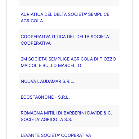
ADRIATICA DEL DELTA SOCIETA' SEMPLICE
AGRICOLA
COOPERATIVA ITTICA DEL DELTA SOCIETA'
COOPERATIVA
2M SOCIETA' SEMPLICE AGRICOLA DI TIOZZO
MAICOL E BULLO MARCELLO
NUOVA LAUDAMAR S.R.L.
ECOSTAGNONE - S.R.L.
ROMAGNA MITILI DI BARBERINI DAVIDE & C.
SOCIETA' AGRICOLA S.S.
LEVANTE SOCIETA' COOPERATIVA