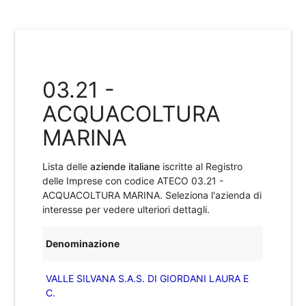
03.21 -
ACQUACOLTURA
MARINA
Lista delle
aziende italiane
iscritte al Registro
delle Imprese con codice ATECO
03.21 -
ACQUACOLTURA MARINA
. Seleziona l'azienda di
interesse per vedere ulteriori dettagli.
Denominazione
VALLE SILVANA S.A.S. DI GIORDANI LAURA E
C.