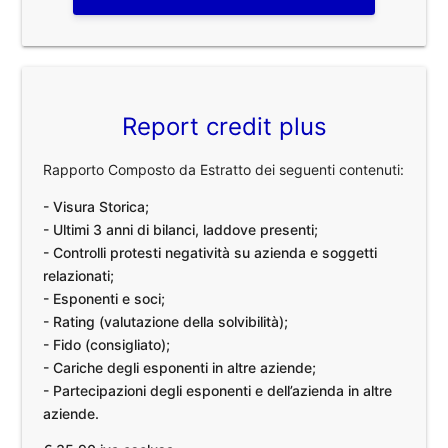
Report credit plus
Rapporto Composto da Estratto dei seguenti contenuti:
- Visura Storica;
- Ultimi 3 anni di bilanci, laddove presenti;
- Controlli protesti negatività su azienda e soggetti
relazionati;
- Esponenti e soci;
- Rating (valutazione della solvibilità);
- Fido (consigliato);
- Cariche degli esponenti in altre aziende;
- Partecipazioni degli esponenti e dell’azienda in altre
aziende.