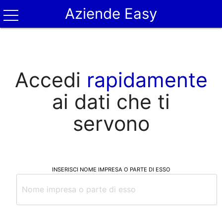
Aziende Easy
Accedi
rapidamente
ai dati che ti
servono
INSERISCI NOME IMPRESA O PARTE DI ESSO