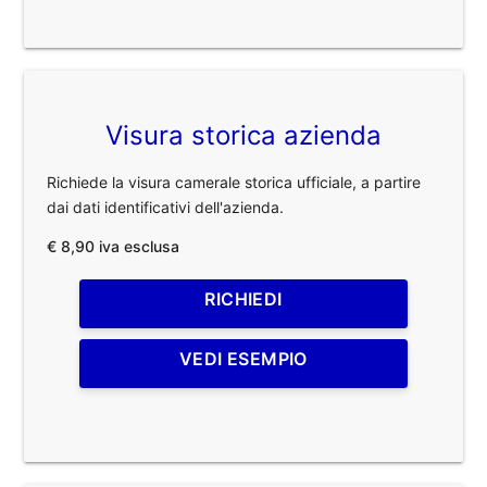
Visura storica azienda
Richiede la visura camerale storica ufficiale, a partire
dai dati identificativi dell'azienda.
€ 8,90 iva esclusa
RICHIEDI
VEDI ESEMPIO