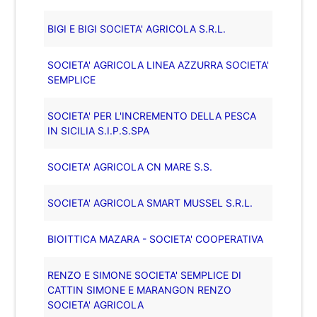
BIGI E BIGI SOCIETA' AGRICOLA S.R.L.
SOCIETA' AGRICOLA LINEA AZZURRA SOCIETA'
SEMPLICE
SOCIETA' PER L'INCREMENTO DELLA PESCA
IN SICILIA S.I.P.S.SPA
SOCIETA' AGRICOLA CN MARE S.S.
SOCIETA' AGRICOLA SMART MUSSEL S.R.L.
BIOITTICA MAZARA - SOCIETA' COOPERATIVA
RENZO E SIMONE SOCIETA' SEMPLICE DI
CATTIN SIMONE E MARANGON RENZO
SOCIETA' AGRICOLA