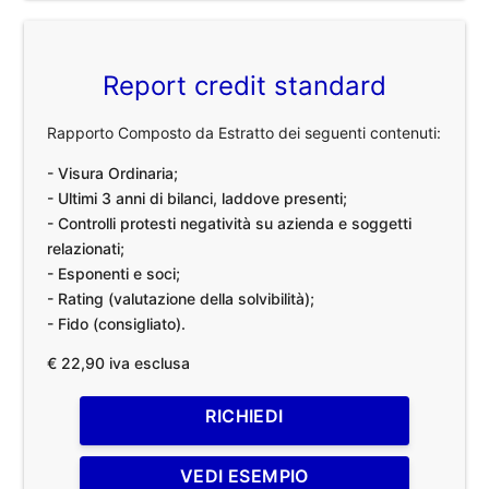
Report credit standard
Rapporto Composto da Estratto dei seguenti contenuti:
- Visura Ordinaria;
- Ultimi 3 anni di bilanci, laddove presenti;
- Controlli protesti negatività su azienda e soggetti
relazionati;
- Esponenti e soci;
- Rating (valutazione della solvibilità);
- Fido (consigliato).
€ 22,90 iva esclusa
RICHIEDI
VEDI ESEMPIO