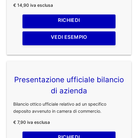
€ 14,90 iva esclusa
RICHIEDI
VEDI ESEMPIO
Presentazione ufficiale bilancio
di azienda
Bilancio ottico ufficiale relativo ad un specifico
deposito avvenuto in camera di commercio.
€ 7,90 iva esclusa
RICHIEDI