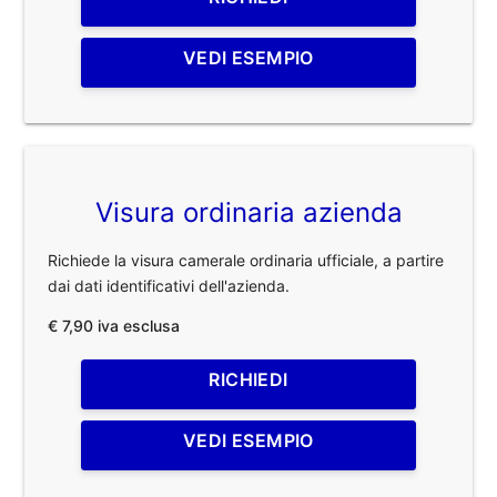
VEDI ESEMPIO
Visura ordinaria azienda
Richiede la visura camerale ordinaria ufficiale, a partire
dai dati identificativi dell'azienda.
€ 7,90 iva esclusa
RICHIEDI
VEDI ESEMPIO