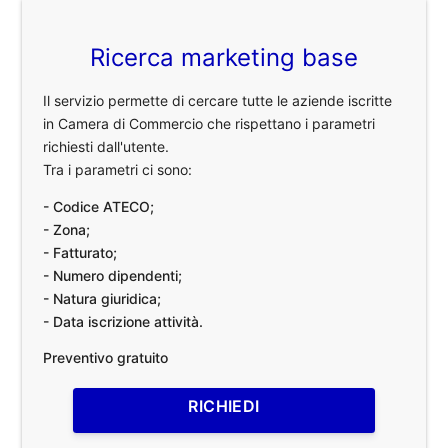
Ricerca marketing base
Il servizio permette di cercare tutte le aziende iscritte
in Camera di Commercio che rispettano i parametri
richiesti dall'utente.
Tra i parametri ci sono:
- Codice ATECO;
- Zona;
- Fatturato;
- Numero dipendenti;
- Natura giuridica;
- Data iscrizione attività.
Preventivo gratuito
RICHIEDI