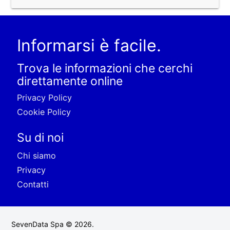
Informarsi è facile.
Trova le informazioni che cerchi
direttamente online
Privacy Policy
Cookie Policy
Su di noi
Chi siamo
Privacy
Contatti
SevenData Spa © 2026.