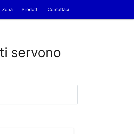
Zona
Prodotti
Contattaci
 ti servono