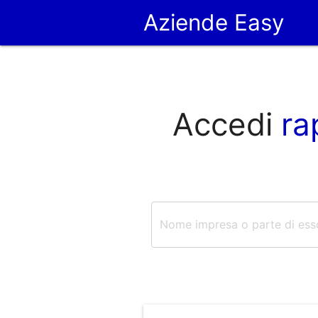
Aziende Easy
Accedi
ra