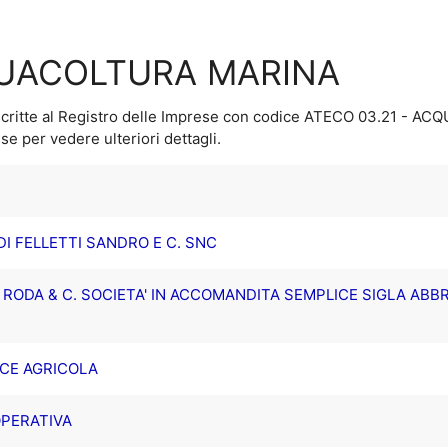
QUACOLTURA MARINA
critte al Registro delle Imprese con codice ATECO
03.21 - AC
se per vedere ulteriori dettagli.
DI FELLETTI SANDRO E C. SNC
 RODA & C. SOCIETA' IN ACCOMANDITA SEMPLICE SIGLA ABBR
ICE AGRICOLA
OPERATIVA