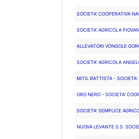
SOCIETA' COOPERATIVA NAU
SOCIETA' AGRICOLA PIOVAN
ALLEVATORI VONGOLE GORO
SOCIETA' AGRICOLA ANGE
MITIL BATTISTA - SOCIETA
ORO NERO - SOCIETA' COO
SOCIETA' SEMPLICE AGRICO
NUOVA LEVANTE S.S. SOCIE