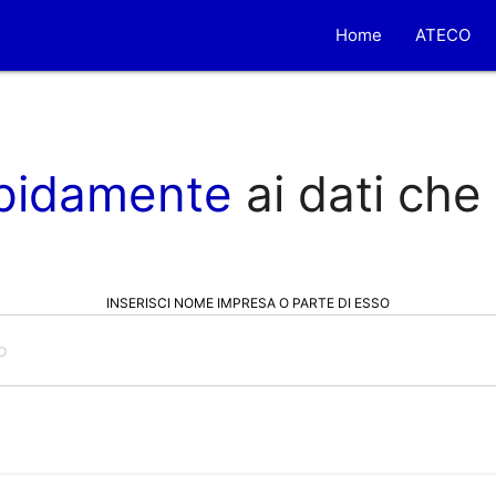
Home
ATECO
pidamente
ai dati che
INSERISCI NOME IMPRESA O PARTE DI ESSO