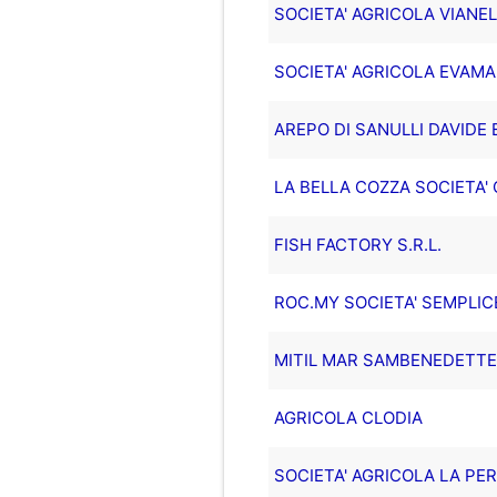
SOCIETA' AGRICOLA VIANELL
SOCIETA' AGRICOLA EVAMAR
AREPO DI SANULLI DAVIDE 
LA BELLA COZZA SOCIETA' 
FISH FACTORY S.R.L.
ROC.MY SOCIETA' SEMPLICE
MITIL MAR SAMBENEDETTES
AGRICOLA CLODIA
SOCIETA' AGRICOLA LA PER