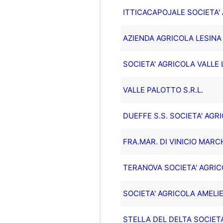
ITTICACAPOJALE SOCIETA' 
AZIENDA AGRICOLA LESINA
SOCIETA' AGRICOLA VALLE 
VALLE PALOTTO S.R.L.
DUEFFE S.S. SOCIETA' AGR
FRA.MAR. DI VINICIO MARC
TERANOVA SOCIETA' AGRI
SOCIETA' AGRICOLA AMELIE
STELLA DEL DELTA SOCIET