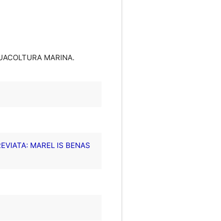
QUACOLTURA MARINA
.
EVIATA: MAREL IS BENAS