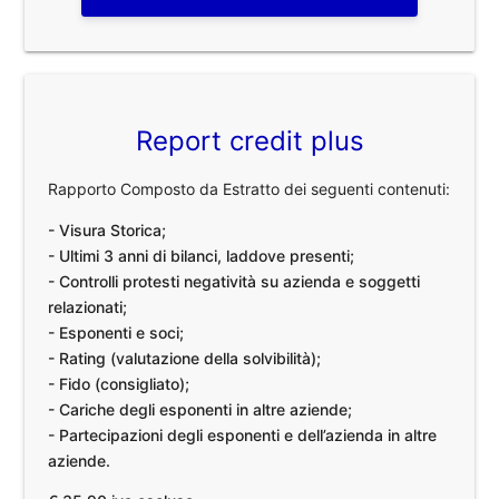
Report credit plus
Rapporto Composto da Estratto dei seguenti contenuti:
- Visura Storica;
- Ultimi 3 anni di bilanci, laddove presenti;
- Controlli protesti negatività su azienda e soggetti
relazionati;
- Esponenti e soci;
- Rating (valutazione della solvibilità);
- Fido (consigliato);
- Cariche degli esponenti in altre aziende;
- Partecipazioni degli esponenti e dell’azienda in altre
aziende.