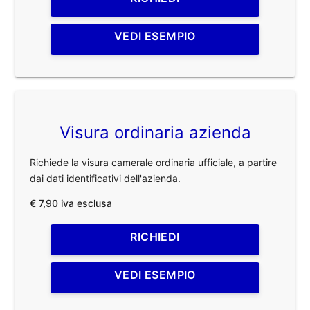
VEDI ESEMPIO
Visura ordinaria azienda
Richiede la visura camerale ordinaria ufficiale, a partire
dai dati identificativi dell'azienda.
€ 7,90 iva esclusa
RICHIEDI
VEDI ESEMPIO