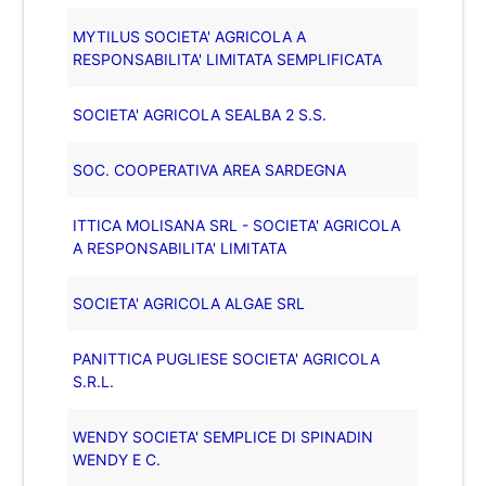
MYTILUS SOCIETA' AGRICOLA A
RESPONSABILITA' LIMITATA SEMPLIFICATA
SOCIETA' AGRICOLA SEALBA 2 S.S.
SOC. COOPERATIVA AREA SARDEGNA
ITTICA MOLISANA SRL - SOCIETA' AGRICOLA
A RESPONSABILITA' LIMITATA
SOCIETA' AGRICOLA ALGAE SRL
PANITTICA PUGLIESE SOCIETA' AGRICOLA
S.R.L.
WENDY SOCIETA' SEMPLICE DI SPINADIN
WENDY E C.