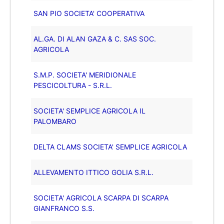
SAN PIO SOCIETA' COOPERATIVA
AL.GA. DI ALAN GAZA & C. SAS SOC.
AGRICOLA
S.M.P. SOCIETA' MERIDIONALE
PESCICOLTURA - S.R.L.
SOCIETA' SEMPLICE AGRICOLA IL
PALOMBARO
DELTA CLAMS SOCIETA' SEMPLICE AGRICOLA
ALLEVAMENTO ITTICO GOLIA S.R.L.
SOCIETA' AGRICOLA SCARPA DI SCARPA
GIANFRANCO S.S.