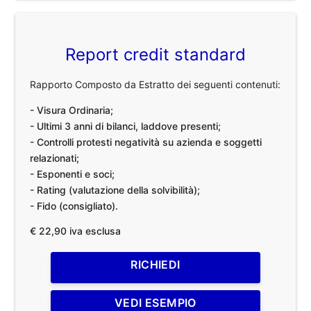
Report credit standard
Rapporto Composto da Estratto dei seguenti contenuti:
- Visura Ordinaria;
- Ultimi 3 anni di bilanci, laddove presenti;
- Controlli protesti negatività su azienda e soggetti
relazionati;
- Esponenti e soci;
- Rating (valutazione della solvibilità);
- Fido (consigliato).
€ 22,90 iva esclusa
RICHIEDI
VEDI ESEMPIO