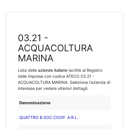
03.21 -
ACQUACOLTURA
MARINA
Lista delle
aziende italiane
iscritte al Registro
delle Imprese con codice ATECO
03.21 -
ACQUACOLTURA MARINA
. Seleziona l'azienda di
interesse per vedere ulteriori dettagli.
Denominazione
QUATTRO B.SOC.COOP. A.R.L.