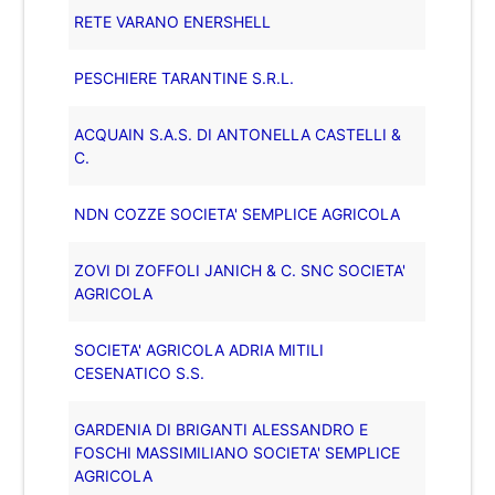
RETE VARANO ENERSHELL
PESCHIERE TARANTINE S.R.L.
ACQUAIN S.A.S. DI ANTONELLA CASTELLI &
C.
NDN COZZE SOCIETA' SEMPLICE AGRICOLA
ZOVI DI ZOFFOLI JANICH & C. SNC SOCIETA'
AGRICOLA
SOCIETA' AGRICOLA ADRIA MITILI
CESENATICO S.S.
GARDENIA DI BRIGANTI ALESSANDRO E
FOSCHI MASSIMILIANO SOCIETA' SEMPLICE
AGRICOLA