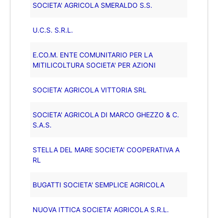
SOCIETA' AGRICOLA SMERALDO S.S.
U.C.S. S.R.L.
E.CO.M. ENTE COMUNITARIO PER LA
MITILICOLTURA SOCIETA' PER AZIONI
SOCIETA' AGRICOLA VITTORIA SRL
SOCIETA' AGRICOLA DI MARCO GHEZZO & C.
S.A.S.
STELLA DEL MARE SOCIETA' COOPERATIVA A
RL
BUGATTI SOCIETA' SEMPLICE AGRICOLA
NUOVA ITTICA SOCIETA' AGRICOLA S.R.L.