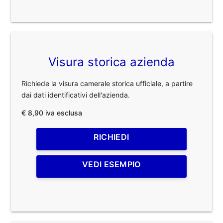
Visura storica azienda
Richiede la visura camerale storica ufficiale, a partire
dai dati identificativi dell'azienda.
€ 8,90 iva esclusa
RICHIEDI
VEDI ESEMPIO