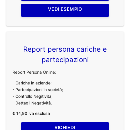
VEDI ESEMPIO
Report persona cariche e
partecipazioni
Report Persona Online:
- Cariche in aziende;
- Partecipazioni in società;
- Controllo Negitività;
- Dettagli Negatività.
€ 14,90 iva esclusa
RICHIEDI