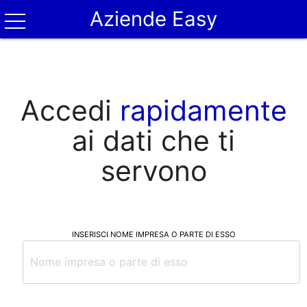
Aziende Easy
Accedi
rapidamente
ai dati che ti
servono
INSERISCI NOME IMPRESA O PARTE DI ESSO