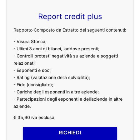
Report credit plus
Rapporto Composto da Estratto dei seguenti contenuti:
- Visura Storica;
- Ultimi 3 anni di bilanci, laddove presenti;
- Controlli protesti negatività su azienda e soggetti
relazionati;
- Esponenti e soci;
- Rating (valutazione della solvibilità);
- Fido (consigliato);
- Cariche degli esponenti in altre aziende;
- Partecipazioni degli esponenti e dell’azienda in altre
aziende.
€ 35,90 iva esclusa
RICHIEDI