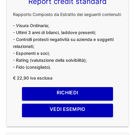
Report credit standard
Rapporto Composto da Estratto dei seguenti contenuti:
- Visura Ordinaria;
- Ultimi 3 anni di bilanci, laddove presenti;
- Controlli protesti negatività su azienda e soggetti
relazionati;
- Esponenti e soci;
- Rating (valutazione della solvibilità);
- Fido (consigliato).
€ 22,90 iva esclusa
RICHIEDI
VEDI ESEMPIO