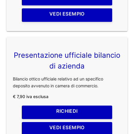
VEDI ESEMPIO
Presentazione ufficiale bilancio
di azienda
Bilancio ottico ufficiale relativo ad un specifico
deposito avvenuto in camera di commercio.
€ 7,90 iva esclusa
RICHIEDI
VEDI ESEMPIO