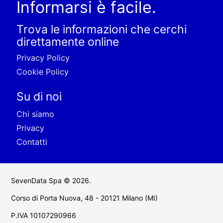
Informarsi è facile.
Trova le informazioni che cerchi
direttamente online
Privacy Policy
Cookie Policy
Su di noi
Chi siamo
Privacy
Contatti
SevenData Spa © 2026.
Corso di Porta Nuova, 48 - 20121 Milano (MI)
P.IVA 10107290966