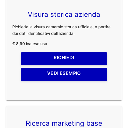
Visura storica azienda
Richiede la visura camerale storica ufficiale, a partire
dai dati identificativi dell'azienda.
€ 8,90 iva esclusa
RICHIEDI
VEDI ESEMPIO
Ricerca marketing base