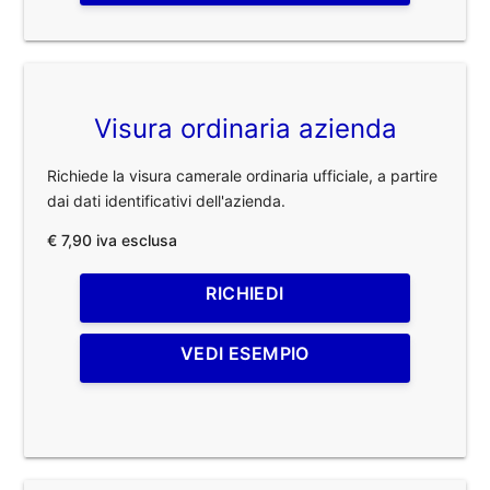
Visura ordinaria azienda
Richiede la visura camerale ordinaria ufficiale, a partire
dai dati identificativi dell'azienda.
€ 7,90 iva esclusa
RICHIEDI
VEDI ESEMPIO