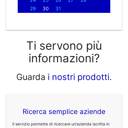
29
30
31
Ti servono più
informazioni?
Guarda
i nostri prodotti
.
Ricerca semplice aziende
Il servizio permette di ricercare un’azienda iscritta in