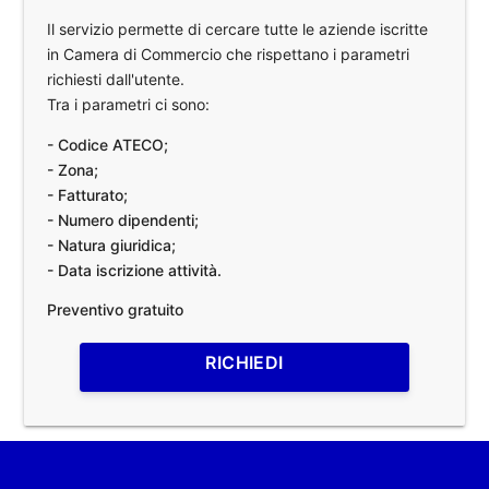
Il servizio permette di cercare tutte le aziende iscritte
in Camera di Commercio che rispettano i parametri
richiesti dall'utente.
Tra i parametri ci sono:
- Codice ATECO;
- Zona;
- Fatturato;
- Numero dipendenti;
- Natura giuridica;
- Data iscrizione attività.
Preventivo gratuito
RICHIEDI