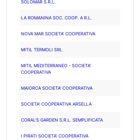
SOLOMAR S.R.L.
LA ROMANINA SOC. COOP. A R.L.
NOVA MAR SOCIETA' COOPERATIVA
MITIL TERMOLI SRL
MITIL MEDITERRANEO - SOCIETA'
COOPERATIVA
MAIORCA SOCIETA' COOPERATIVA
SOCIETA' COOPERATIVA ARSELLA
CORAL'S GARDEN S.R.L. SEMPLIFICATA
I PIRATI SOCIETA' COOPERATIVA