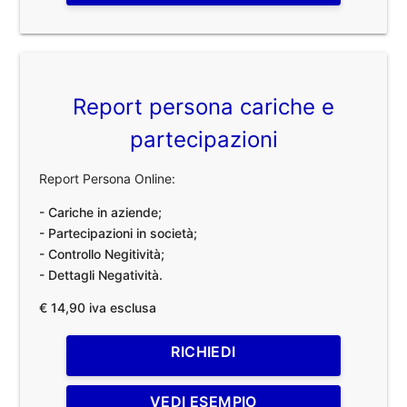
Report persona cariche e
partecipazioni
Report Persona Online:
- Cariche in aziende;
- Partecipazioni in società;
- Controllo Negitività;
- Dettagli Negatività.
€ 14,90 iva esclusa
RICHIEDI
VEDI ESEMPIO