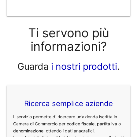
Ti servono più
informazioni?
Guarda
i nostri prodotti
.
Ricerca semplice aziende
Il servizio permette di ricercare un’azienda iscritta in
Camera di Commercio per
codice fiscale
,
partita iva
o
denominazione
, ottendo i dati anagrafici.