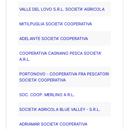
VALLE DEL LOVO S.R.L. SOCIETA' AGRICOLA
MITILPUGLIA SOCIETA' COOPERATIVA
ADELANTE SOCIETA' COOPERATIVA
COOPERATIVA CAGNANO PESCA SOCIETA'
A.R.L.
PORTONOVO - COOPERATIVA FRA PESCATORI
SOCIETA' COOPERATIVA
SOC. COOP. MERLINO A R.L.
SOCIETA' AGRICOLA BLUE VALLEY - S.R.L.
ADRIAMAR SOCIETA' COOPERATIVA