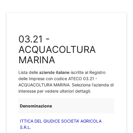
03.21 -
ACQUACOLTURA
MARINA
Lista delle
aziende italiane
iscritte al Registro
delle Imprese con codice ATECO
03.21 -
ACQUACOLTURA MARINA
. Seleziona l'azienda di
interesse per vedere ulteriori dettagli.
Denominazione
ITTICA DEL GIUDICE SOCIETA' AGRICOLA
S.R.L.