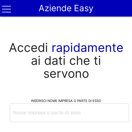
Aziende Easy
Accedi
rapidamente
ai dati che ti
servono
INSERISCI NOME IMPRESA O PARTE DI ESSO