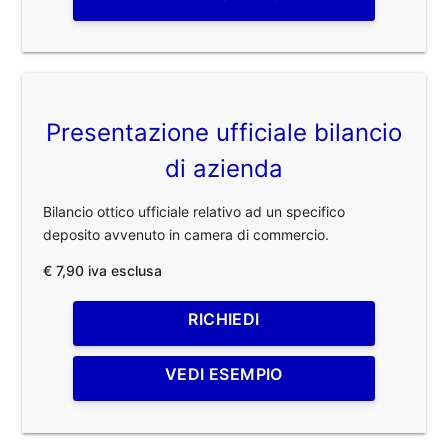
Presentazione ufficiale bilancio
di azienda
Bilancio ottico ufficiale relativo ad un specifico
deposito avvenuto in camera di commercio.
€ 7,90 iva esclusa
RICHIEDI
VEDI ESEMPIO