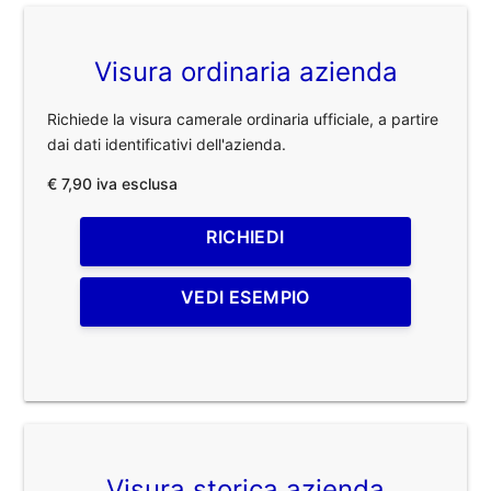
Visura ordinaria azienda
Richiede la visura camerale ordinaria ufficiale, a partire
dai dati identificativi dell'azienda.
€ 7,90 iva esclusa
RICHIEDI
VEDI ESEMPIO
Visura storica azienda