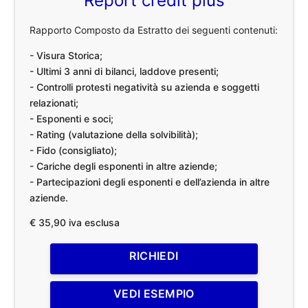
Report credit plus
Rapporto Composto da Estratto dei seguenti contenuti:
- Visura Storica;
- Ultimi 3 anni di bilanci, laddove presenti;
- Controlli protesti negatività su azienda e soggetti
relazionati;
- Esponenti e soci;
- Rating (valutazione della solvibilità);
- Fido (consigliato);
- Cariche degli esponenti in altre aziende;
- Partecipazioni degli esponenti e dell’azienda in altre
aziende.
€ 35,90 iva esclusa
RICHIEDI
VEDI ESEMPIO