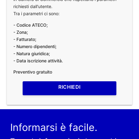
richiesti dall'utente.
Tra i parametri ci sono:
- Codice ATECO;
- Zona;
- Fatturato;
- Numero dipendenti;
- Natura giuridica;
- Data iscrizione attività.
Preventivo gratuito
RICHIEDI
Informarsi è facile.