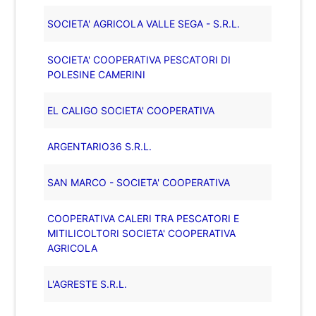
SOCIETA' AGRICOLA VALLE SEGA - S.R.L.
SOCIETA' COOPERATIVA PESCATORI DI
POLESINE CAMERINI
EL CALIGO SOCIETA' COOPERATIVA
ARGENTARIO36 S.R.L.
SAN MARCO - SOCIETA' COOPERATIVA
COOPERATIVA CALERI TRA PESCATORI E
MITILICOLTORI SOCIETA' COOPERATIVA
AGRICOLA
L'AGRESTE S.R.L.