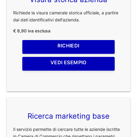
Richiede la visura camerale storica ufficiale, a partire
dai dati identificativi dell'azienda.
€ 8,90 iva esclusa
RICHIEDI
VEDI ESEMPIO
Ricerca marketing base
Il servizio permette di cercare tutte le aziende iscritte
in Camera di Commercio che rispettano i parametri