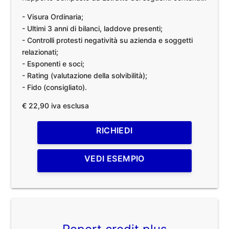
- Visura Ordinaria;
- Ultimi 3 anni di bilanci, laddove presenti;
- Controlli protesti negatività su azienda e soggetti
relazionati;
- Esponenti e soci;
- Rating (valutazione della solvibilità);
- Fido (consigliato).
€ 22,90 iva esclusa
RICHIEDI
VEDI ESEMPIO