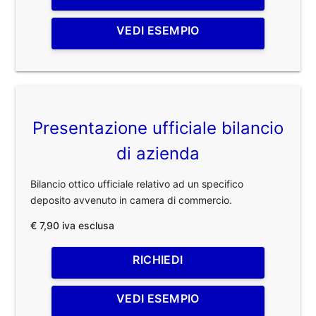
VEDI ESEMPIO
Presentazione ufficiale bilancio
di azienda
Bilancio ottico ufficiale relativo ad un specifico
deposito avvenuto in camera di commercio.
€ 7,90 iva esclusa
RICHIEDI
VEDI ESEMPIO