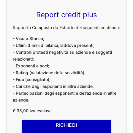
Report credit plus
Rapporto Composto da Estratto dei seguenti contenuti:
- Visura Storica;
- Ultimi 3 anni di bilanci, laddove presenti;
- Controlli protesti negatività su azienda e soggetti
relazionati;
- Esponenti e soci;
- Rating (valutazione della solvibilità);
- Fido (consigliato);
- Cariche degli esponenti in altre aziende;
- Partecipazioni degli esponenti e dell’azienda in altre
aziende.
€ 35,90 iva esclusa
RICHIEDI