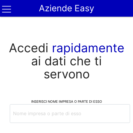
Aziende Easy
Accedi
rapidamente
ai dati che ti
servono
INSERISCI NOME IMPRESA O PARTE DI ESSO