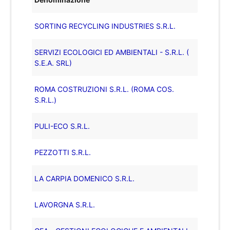
SORTING RECYCLING INDUSTRIES S.R.L.
SERVIZI ECOLOGICI ED AMBIENTALI - S.R.L. (
S.E.A. SRL)
ROMA COSTRUZIONI S.R.L. (ROMA COS.
S.R.L.)
PULI-ECO S.R.L.
PEZZOTTI S.R.L.
LA CARPIA DOMENICO S.R.L.
LAVORGNA S.R.L.