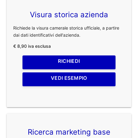
Visura storica azienda
Richiede la visura camerale storica ufficiale, a partire
dai dati identificativi dell'azienda.
€ 8,90 iva esclusa
RICHIEDI
VEDI ESEMPIO
Ricerca marketing base