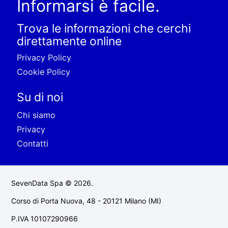
Informarsi è facile.
Trova le informazioni che cerchi
direttamente online
Privacy Policy
Cookie Policy
Su di noi
Chi siamo
Privacy
Contatti
SevenData Spa © 2026.
Corso di Porta Nuova, 48 - 20121 Milano (MI)
P.IVA 10107290966