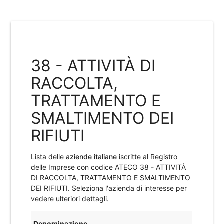
38 - ATTIVITÀ DI
RACCOLTA,
TRATTAMENTO E
SMALTIMENTO DEI
RIFIUTI
Lista delle
aziende italiane
iscritte al Registro
delle Imprese con codice ATECO
38 - ATTIVITÀ
DI RACCOLTA, TRATTAMENTO E SMALTIMENTO
DEI RIFIUTI
. Seleziona l'azienda di interesse per
vedere ulteriori dettagli.
Denominazione