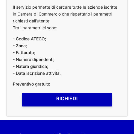
Il servizio permette di cercare tutte le aziende iscritte
in Camera di Commercio che rispettano i parametri
richiesti dall'utente.
Tra i parametri ci sono:
- Codice ATECO;
- Zona;
- Fatturato;
- Numero dipendenti;
- Natura giuridica;
- Data iscrizione attività.
Preventivo gratuito
RICHIEDI