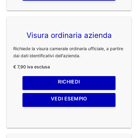
Visura ordinaria azienda
Richiede la visura camerale ordinaria ufficiale, a partire
dai dati identificativi dell'azienda.
€ 7,90 iva esclusa
RICHIEDI
VEDI ESEMPIO