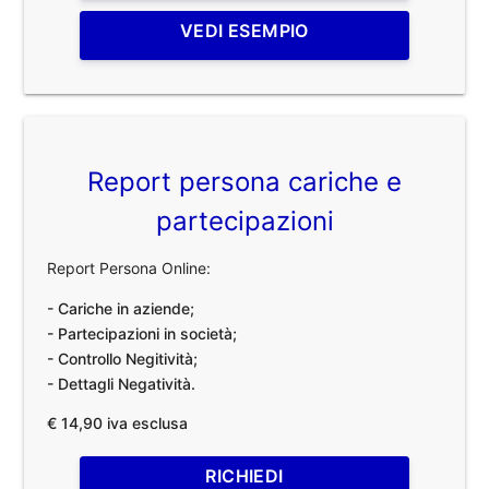
VEDI ESEMPIO
Report persona cariche e
partecipazioni
Report Persona Online:
- Cariche in aziende;
- Partecipazioni in società;
- Controllo Negitività;
- Dettagli Negatività.
€ 14,90 iva esclusa
RICHIEDI