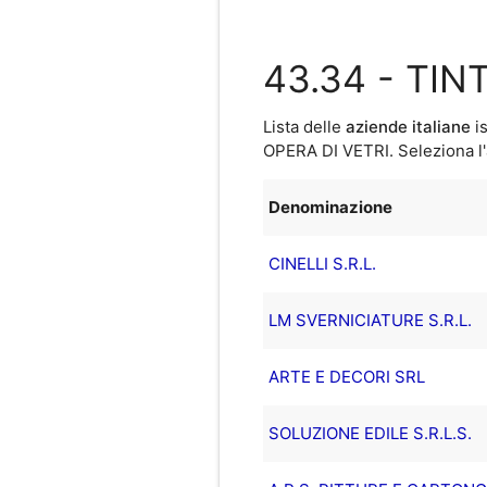
43.34 - TIN
Lista delle
aziende italiane
is
OPERA DI VETRI
. Seleziona l
Denominazione
CINELLI S.R.L.
LM SVERNICIATURE S.R.L.
ARTE E DECORI SRL
SOLUZIONE EDILE S.R.L.S.