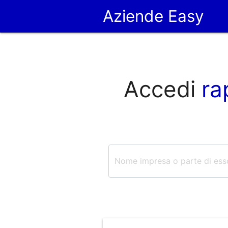
Aziende Easy
Accedi
ra