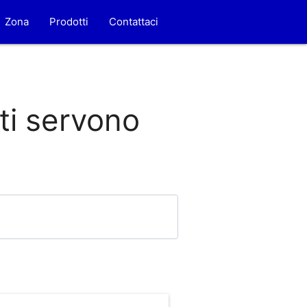
Zona
Prodotti
Contattaci
 ti servono