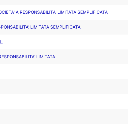
IETA' A RESPONSABILITA' LIMITATA SEMPLIFICATA
SPONSABILITA' LIMITATA SEMPLIFICATA
L.
ESPONSABILITA' LIMITATA