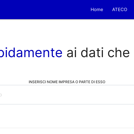
Home
ATECO
pidamente
ai dati che
INSERISCI NOME IMPRESA O PARTE DI ESSO