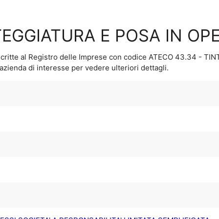
TEGGIATURA E POSA IN OPE
critte al Registro delle Imprese con codice ATECO
43.34 - TI
'azienda di interesse per vedere ulteriori dettagli.