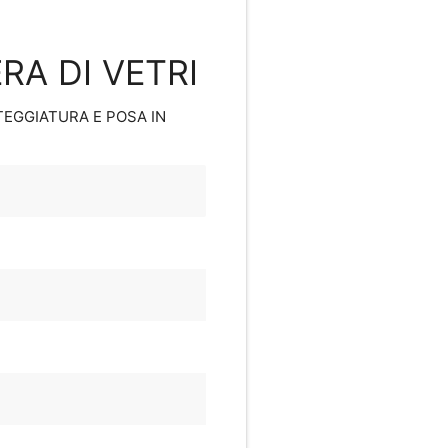
RA DI VETRI
NTEGGIATURA E POSA IN