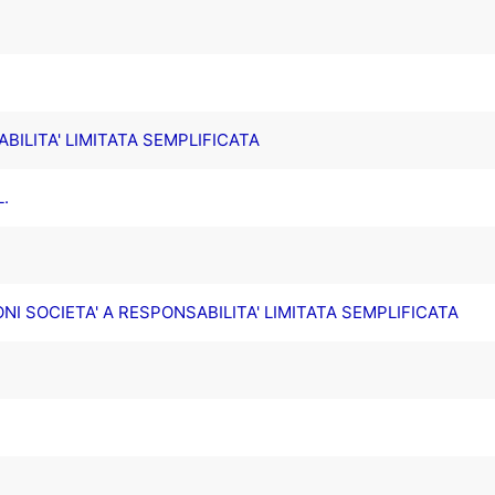
ABILITA' LIMITATA SEMPLIFICATA
.
I SOCIETA' A RESPONSABILITA' LIMITATA SEMPLIFICATA