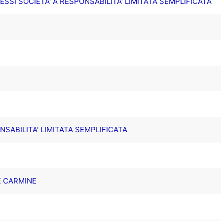
ESSI SOCIETA' A RESPONSABILITA' LIMITATA SEMPLIFICATA
NSABILITA' LIMITATA SEMPLIFICATA
E CARMINE