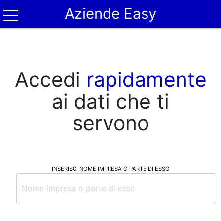
Aziende Easy
Accedi
rapidamente
ai dati che ti
servono
INSERISCI NOME IMPRESA O PARTE DI ESSO