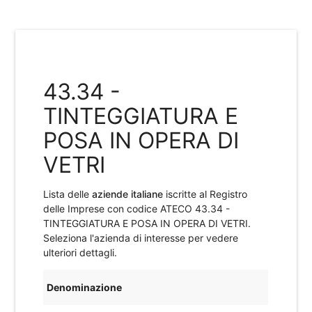
43.34 -
TINTEGGIATURA E
POSA IN OPERA DI
VETRI
Lista delle
aziende italiane
iscritte al Registro
delle Imprese con codice ATECO
43.34 -
TINTEGGIATURA E POSA IN OPERA DI VETRI
.
Seleziona l'azienda di interesse per vedere
ulteriori dettagli.
Denominazione