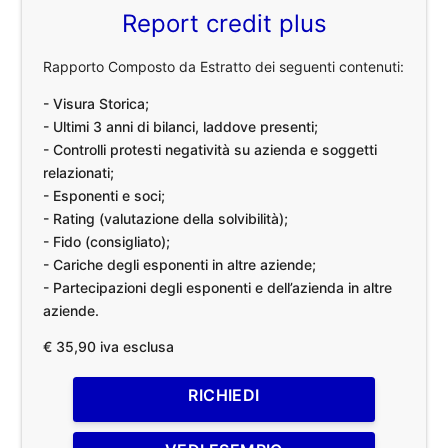
Report credit plus
Rapporto Composto da Estratto dei seguenti contenuti:
- Visura Storica;
- Ultimi 3 anni di bilanci, laddove presenti;
- Controlli protesti negatività su azienda e soggetti
relazionati;
- Esponenti e soci;
- Rating (valutazione della solvibilità);
- Fido (consigliato);
- Cariche degli esponenti in altre aziende;
- Partecipazioni degli esponenti e dell’azienda in altre
aziende.
€ 35,90 iva esclusa
RICHIEDI