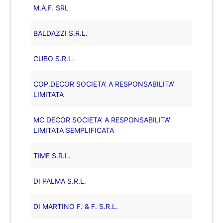
M.A.F. SRL
BALDAZZI S.R.L.
CUBO S.R.L.
COP.DECOR SOCIETA' A RESPONSABILITA'
LIMITATA
MC DECOR SOCIETA' A RESPONSABILITA'
LIMITATA SEMPLIFICATA
TIME S.R.L.
DI PALMA S.R.L.
DI MARTINO F. & F. S.R.L.