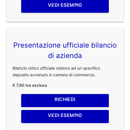
VEDI ESEMPIO
Presentazione ufficiale bilancio
di azienda
Bilancio ottico ufficiale relativo ad un specifico
deposito avvenuto in camera di commercio.
€ 7,90 iva esclusa
RICHIEDI
VEDI ESEMPIO