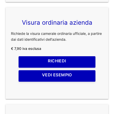
Visura ordinaria azienda
Richiede la visura camerale ordinaria ufficiale, a partire
dai dati identificativi dell'azienda.
€ 7,90 iva esclusa
RICHIEDI
VEDI ESEMPIO