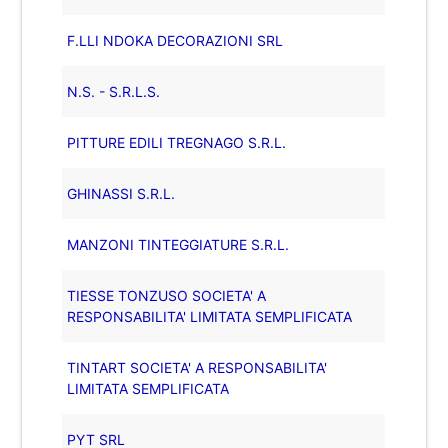
F.LLI NDOKA DECORAZIONI SRL
N.S. - S.R.L.S.
PITTURE EDILI TREGNAGO S.R.L.
GHINASSI S.R.L.
MANZONI TINTEGGIATURE S.R.L.
TIESSE TONZUSO SOCIETA' A
RESPONSABILITA' LIMITATA SEMPLIFICATA
TINTART SOCIETA' A RESPONSABILITA'
LIMITATA SEMPLIFICATA
PYT SRL