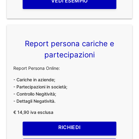
VEDI ESEMPIO
Report persona cariche e
partecipazioni
Report Persona Online:
- Cariche in aziende;
- Partecipazioni in società;
- Controllo Negitività;
- Dettagli Negatività.
€ 14,90 iva esclusa
RICHIEDI