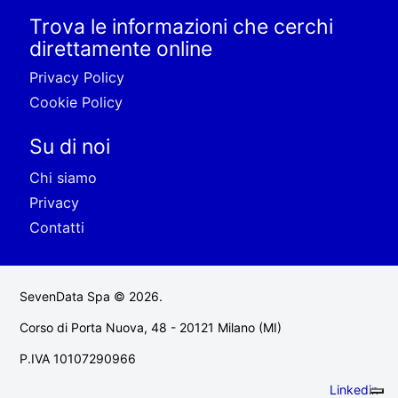
Trova le informazioni che cerchi
direttamente online
Privacy Policy
Cookie Policy
Su di noi
Chi siamo
Privacy
Contatti
SevenData Spa © 2026.
Corso di Porta Nuova, 48 - 20121 Milano (MI)
P.IVA 10107290966
Linkedin