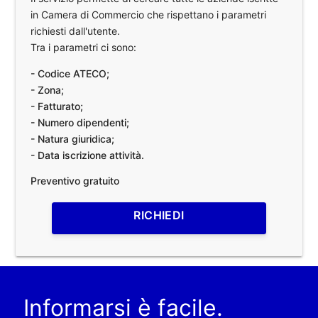
in Camera di Commercio che rispettano i parametri
richiesti dall'utente.
Tra i parametri ci sono:
- Codice ATECO;
- Zona;
- Fatturato;
- Numero dipendenti;
- Natura giuridica;
- Data iscrizione attività.
Preventivo gratuito
RICHIEDI
Informarsi è facile.