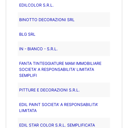
EDILCOLOR S.R.L.
BINOTTO DECORAZIONI SRL
BLG SRL
IN - BIANCO - S.R.L.
FANTA TINTEGGIATURE MAM IMMOBILIARE
SOCIETA' A RESPONSABILITA' LIMITATA
SEMPLIFI
PITTURE E DECORAZIONI S.R.L.
EDIL PAINT SOCIETA' A RESPONSABILITA'
LIMITATA
EDIL STAR COLOR S.R.L. SEMPLIFICATA