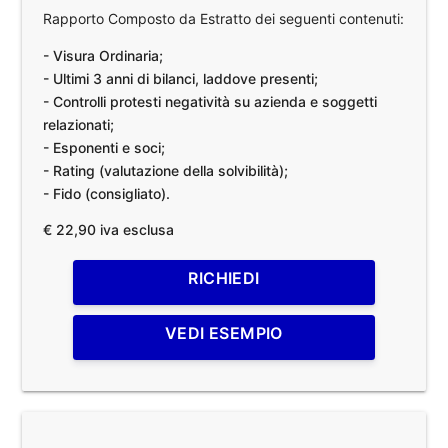
Rapporto Composto da Estratto dei seguenti contenuti:
- Visura Ordinaria;
- Ultimi 3 anni di bilanci, laddove presenti;
- Controlli protesti negatività su azienda e soggetti
relazionati;
- Esponenti e soci;
- Rating (valutazione della solvibilità);
- Fido (consigliato).
€ 22,90 iva esclusa
RICHIEDI
VEDI ESEMPIO