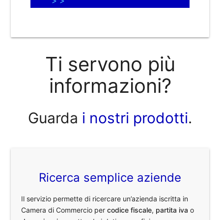
> >
Ti servono più
informazioni?
Guarda
i nostri prodotti
.
Ricerca semplice aziende
Il servizio permette di ricercare un’azienda iscritta in
Camera di Commercio per
codice fiscale
,
partita iva
o