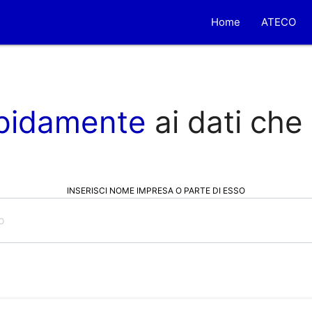
Home
ATECO
pidamente
ai dati che
INSERISCI NOME IMPRESA O PARTE DI ESSO