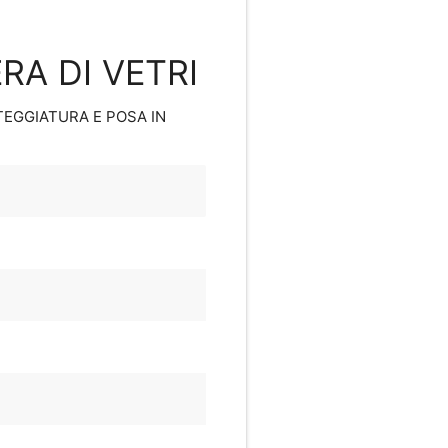
RA DI VETRI
NTEGGIATURA E POSA IN