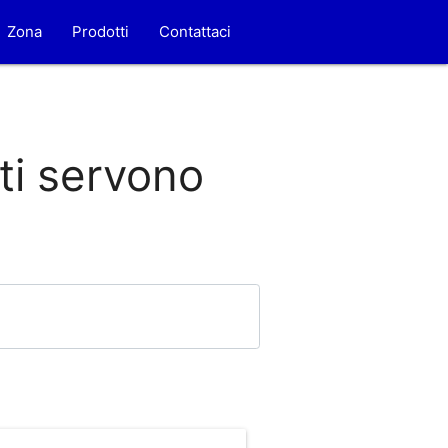
Zona
Prodotti
Contattaci
 ti servono