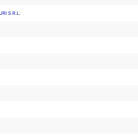
RI S.R.L.