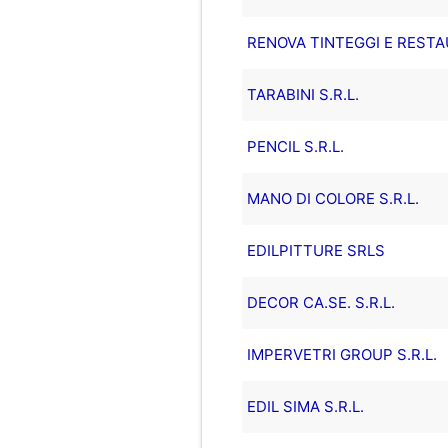
RENOVA TINTEGGI E RESTAU
TARABINI S.R.L.
PENCIL S.R.L.
MANO DI COLORE S.R.L.
EDILPITTURE SRLS
DECOR CA.SE. S.R.L.
IMPERVETRI GROUP S.R.L.
EDIL SIMA S.R.L.