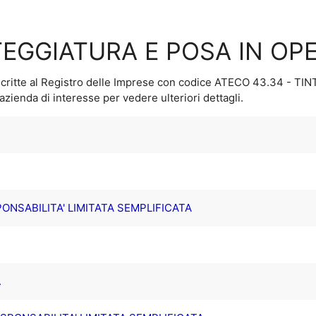
TEGGIATURA E POSA IN OPE
critte al Registro delle Imprese con codice ATECO
43.34 - TI
'azienda di interesse per vedere ulteriori dettagli.
ONSABILITA' LIMITATA SEMPLIFICATA
.