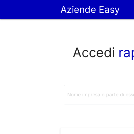
Aziende Easy
Accedi
ra