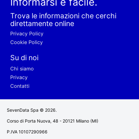
Informarsi è facile.
Trova le informazioni che cerchi
direttamente online
Privacy Policy
Cookie Policy
Su di noi
Chi siamo
Privacy
Contatti
SevenData Spa © 2026.
Corso di Porta Nuova, 48 - 20121 Milano (MI)
P.IVA 10107290966