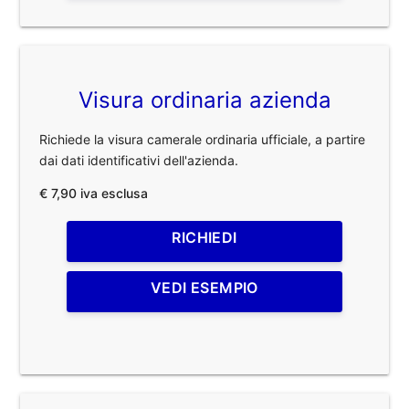
Visura ordinaria azienda
Richiede la visura camerale ordinaria ufficiale, a partire
dai dati identificativi dell'azienda.
€ 7,90 iva esclusa
RICHIEDI
VEDI ESEMPIO