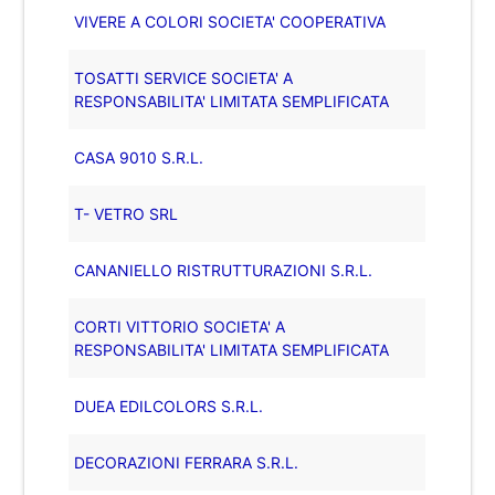
VIVERE A COLORI SOCIETA' COOPERATIVA
TOSATTI SERVICE SOCIETA' A
RESPONSABILITA' LIMITATA SEMPLIFICATA
CASA 9010 S.R.L.
T- VETRO SRL
CANANIELLO RISTRUTTURAZIONI S.R.L.
CORTI VITTORIO SOCIETA' A
RESPONSABILITA' LIMITATA SEMPLIFICATA
DUEA EDILCOLORS S.R.L.
DECORAZIONI FERRARA S.R.L.