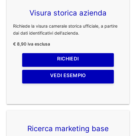
Visura storica azienda
Richiede la visura camerale storica ufficiale, a partire
dai dati identificativi dell'azienda.
€ 8,90 iva esclusa
RICHIEDI
VEDI ESEMPIO
Ricerca marketing base