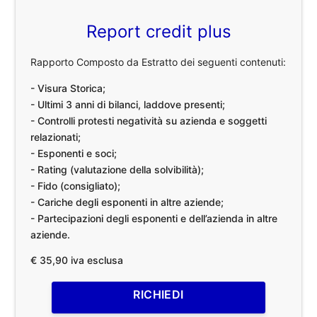
Report credit plus
Rapporto Composto da Estratto dei seguenti contenuti:
- Visura Storica;
- Ultimi 3 anni di bilanci, laddove presenti;
- Controlli protesti negatività su azienda e soggetti
relazionati;
- Esponenti e soci;
- Rating (valutazione della solvibilità);
- Fido (consigliato);
- Cariche degli esponenti in altre aziende;
- Partecipazioni degli esponenti e dell’azienda in altre
aziende.
€ 35,90 iva esclusa
RICHIEDI