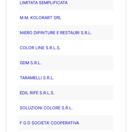
LIMITATA SEMPLIFICATA
M.M. KOLORART SRL
NIERO DIPINTURE E RESTAURI S.R.L.
COLOR LINE S.R.L.S.
GDM S.R.L.
TARAMELLI S.R.L.
EDIL RIFE S.R.L.S.
SOLUZIONI COLORE S.R.L.
F G D SOCIETA' COOPERATIVA