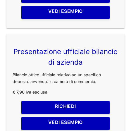
VEDI ESEMPIO
Presentazione ufficiale bilancio
di azienda
Bilancio ottico ufficiale relativo ad un specifico
deposito avvenuto in camera di commercio.
€ 7,90 iva esclusa
RICHIEDI
VEDI ESEMPIO