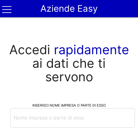
Aziende Easy
Accedi
rapidamente
ai dati che ti
servono
INSERISCI NOME IMPRESA O PARTE DI ESSO