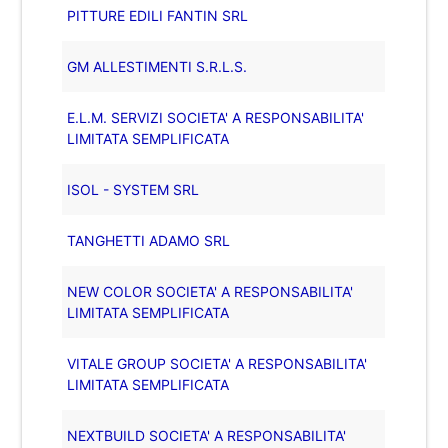
PITTURE EDILI FANTIN SRL
GM ALLESTIMENTI S.R.L.S.
E.L.M. SERVIZI SOCIETA' A RESPONSABILITA'
LIMITATA SEMPLIFICATA
ISOL - SYSTEM SRL
TANGHETTI ADAMO SRL
NEW COLOR SOCIETA' A RESPONSABILITA'
LIMITATA SEMPLIFICATA
VITALE GROUP SOCIETA' A RESPONSABILITA'
LIMITATA SEMPLIFICATA
NEXTBUILD SOCIETA' A RESPONSABILITA'