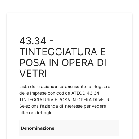
43.34 -
TINTEGGIATURA E
POSA IN OPERA DI
VETRI
Lista delle
aziende italiane
iscritte al Registro
delle Imprese con codice ATECO
43.34 -
TINTEGGIATURA E POSA IN OPERA DI VETRI
.
Seleziona l'azienda di interesse per vedere
ulteriori dettagli.
Denominazione