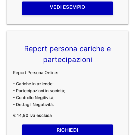
VEDI ESEMPIO
Report persona cariche e
partecipazioni
Report Persona Online:
- Cariche in aziende;
- Partecipazioni in società;
- Controllo Negitività;
- Dettagli Negatività.
€ 14,90 iva esclusa
RICHIEDI