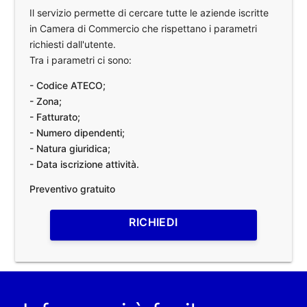
Il servizio permette di cercare tutte le aziende iscritte
in Camera di Commercio che rispettano i parametri
richiesti dall'utente.
Tra i parametri ci sono:
- Codice ATECO;
- Zona;
- Fatturato;
- Numero dipendenti;
- Natura giuridica;
- Data iscrizione attività.
Preventivo gratuito
RICHIEDI