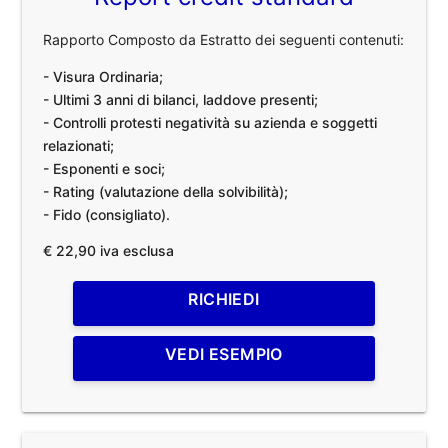
Rapporto Composto da Estratto dei seguenti contenuti:
- Visura Ordinaria;
- Ultimi 3 anni di bilanci, laddove presenti;
- Controlli protesti negatività su azienda e soggetti
relazionati;
- Esponenti e soci;
- Rating (valutazione della solvibilità);
- Fido (consigliato).
€ 22,90 iva esclusa
RICHIEDI
VEDI ESEMPIO