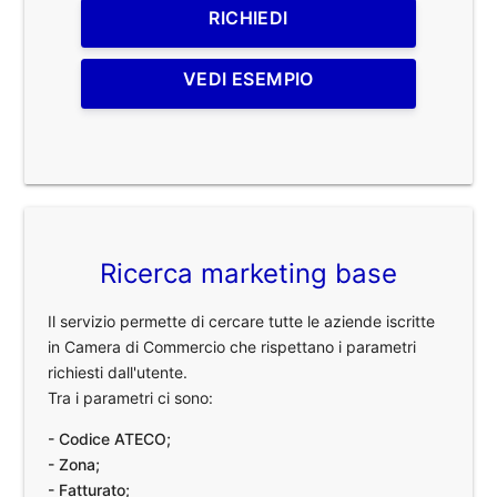
RICHIEDI
VEDI ESEMPIO
Ricerca marketing base
Il servizio permette di cercare tutte le aziende iscritte
in Camera di Commercio che rispettano i parametri
richiesti dall'utente.
Tra i parametri ci sono:
- Codice ATECO;
- Zona;
- Fatturato;