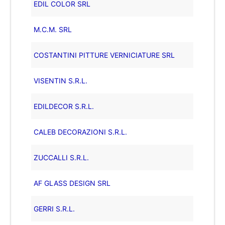
EDIL COLOR SRL
M.C.M. SRL
COSTANTINI PITTURE VERNICIATURE SRL
VISENTIN S.R.L.
EDILDECOR S.R.L.
CALEB DECORAZIONI S.R.L.
ZUCCALLI S.R.L.
AF GLASS DESIGN SRL
GERRI S.R.L.