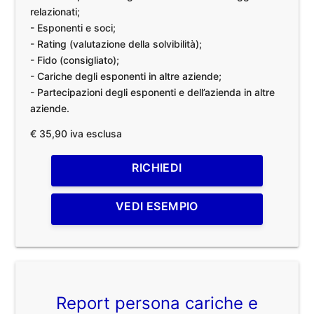
relazionati;
- Esponenti e soci;
- Rating (valutazione della solvibilità);
- Fido (consigliato);
- Cariche degli esponenti in altre aziende;
- Partecipazioni degli esponenti e dell’azienda in altre
aziende.
€ 35,90 iva esclusa
RICHIEDI
VEDI ESEMPIO
Report persona cariche e