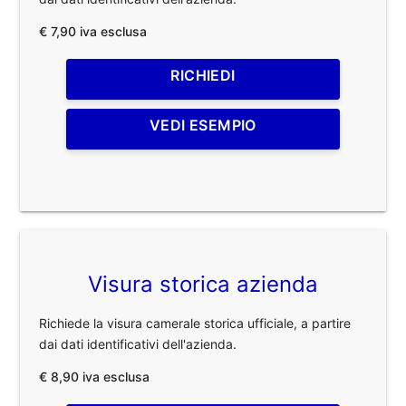
€ 7,90 iva esclusa
RICHIEDI
VEDI ESEMPIO
Visura storica azienda
Richiede la visura camerale storica ufficiale, a partire
dai dati identificativi dell'azienda.
€ 8,90 iva esclusa