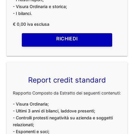
- Visura Ordinaria e storica;
- I bilanci.
€ 0,00 iva esclusa
RICHIEDI
Report credit standard
Rapporto Composto da Estratto dei seguenti contenuti:
- Visura Ordinaria;
- Ultimi 3 anni di bilanci, laddove presenti;
- Controlli protesti negatività su azienda e soggetti
relazionati;
- Esponenti e soci;