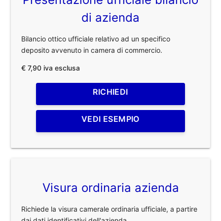
di azienda
Bilancio ottico ufficiale relativo ad un specifico
deposito avvenuto in camera di commercio.
€ 7,90 iva esclusa
RICHIEDI
VEDI ESEMPIO
Visura ordinaria azienda
Richiede la visura camerale ordinaria ufficiale, a partire
dai dati identificativi dell'azienda.