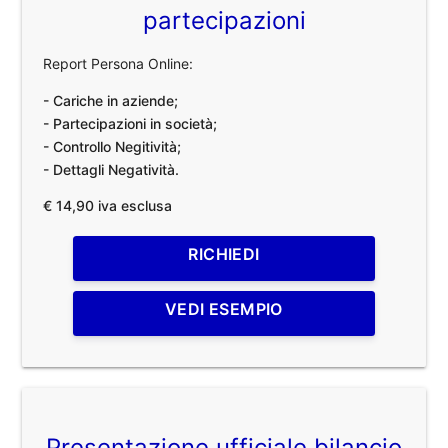
partecipazioni
Report Persona Online:
- Cariche in aziende;
- Partecipazioni in società;
- Controllo Negitività;
- Dettagli Negatività.
€ 14,90 iva esclusa
RICHIEDI
VEDI ESEMPIO
Presentazione ufficiale bilancio