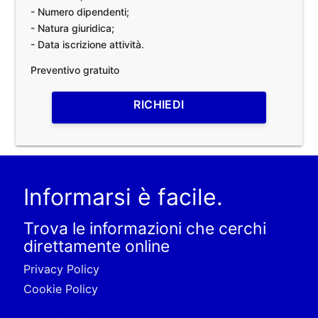
- Numero dipendenti;
- Natura giuridica;
- Data iscrizione attività.
Preventivo gratuito
RICHIEDI
Informarsi è facile.
Trova le informazioni che cerchi
direttamente online
Privacy Policy
Cookie Policy