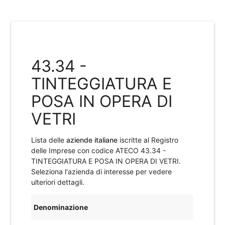
43.34 -
TINTEGGIATURA E
POSA IN OPERA DI
VETRI
Lista delle
aziende italiane
iscritte al Registro
delle Imprese con codice ATECO
43.34 -
TINTEGGIATURA E POSA IN OPERA DI VETRI
.
Seleziona l'azienda di interesse per vedere
ulteriori dettagli.
Denominazione