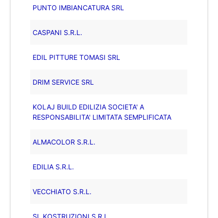
PUNTO IMBIANCATURA SRL
CASPANI S.R.L.
EDIL PITTURE TOMASI SRL
DRIM SERVICE SRL
KOLAJ BUILD EDILIZIA SOCIETA' A
RESPONSABILITA' LIMITATA SEMPLIFICATA
ALMACOLOR S.R.L.
EDILIA S.R.L.
VECCHIATO S.R.L.
SL KOSTRUZIONI S.R.L.