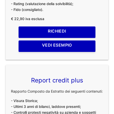
- Rating (valutazione della solvibilità);
- Fido (consigliato).
€ 22,90 iva esclusa
RICHIEDI
VEDI ESEMPIO
Report credit plus
Rapporto Composto da Estratto dei seguenti contenuti:
- Visura Storica;
- Ultimi 3 anni di bilanci, laddove presenti;
- Controlli protesti negatività su azienda e soggetti