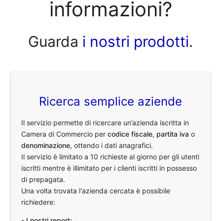
informazioni?
Guarda
i nostri prodotti
.
Ricerca semplice aziende
Il servizio permette di ricercare un’azienda iscritta in
Camera di Commercio per
codice fiscale
,
partita iva
o
denominazione
, ottendo i dati anagrafici.
Il servizio è limitato a 10 richieste al giorno per gli utenti
iscritti mentre è illimitato per i clienti iscritti in possesso
di prepagata.
Una volta trovata l'azienda cercata è possibile
richiedere:
- I nostri report;