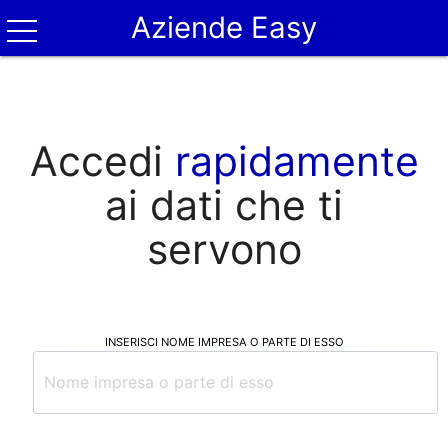
Aziende Easy
Accedi
rapidamente
ai dati che ti
servono
INSERISCI NOME IMPRESA O PARTE DI ESSO