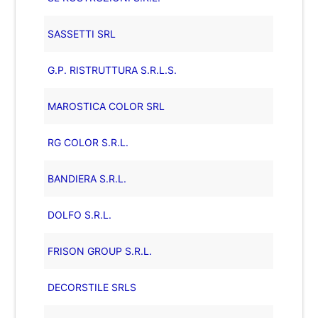
SASSETTI SRL
G.P. RISTRUTTURA S.R.L.S.
MAROSTICA COLOR SRL
RG COLOR S.R.L.
BANDIERA S.R.L.
DOLFO S.R.L.
FRISON GROUP S.R.L.
DECORSTILE SRLS