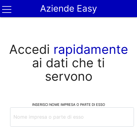
Aziende Easy
Accedi
rapidamente
ai dati che ti
servono
INSERISCI NOME IMPRESA O PARTE DI ESSO