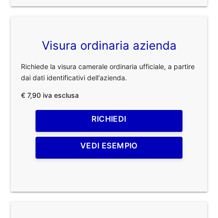
Visura ordinaria azienda
Richiede la visura camerale ordinaria ufficiale, a partire
dai dati identificativi dell'azienda.
€ 7,90 iva esclusa
RICHIEDI
VEDI ESEMPIO