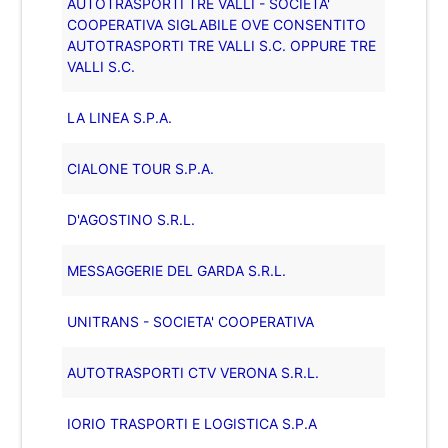
AUTOTRASPORTI TRE VALLI - SOCIETA'
COOPERATIVA SIGLABILE OVE CONSENTITO
AUTOTRASPORTI TRE VALLI S.C. OPPURE TRE
VALLI S.C.
LA LINEA S.P.A.
CIALONE TOUR S.P.A.
D'AGOSTINO S.R.L.
MESSAGGERIE DEL GARDA S.R.L.
UNITRANS - SOCIETA' COOPERATIVA
AUTOTRASPORTI CTV VERONA S.R.L.
IORIO TRASPORTI E LOGISTICA S.P.A