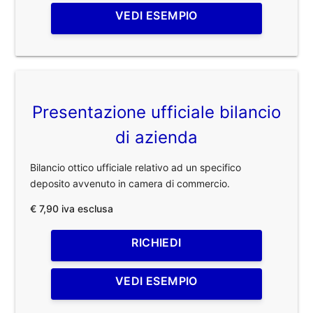
VEDI ESEMPIO
Presentazione ufficiale bilancio
di azienda
Bilancio ottico ufficiale relativo ad un specifico
deposito avvenuto in camera di commercio.
€ 7,90 iva esclusa
RICHIEDI
VEDI ESEMPIO