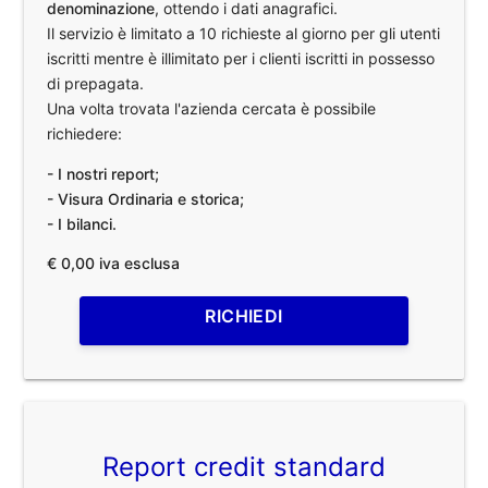
denominazione
, ottendo i dati anagrafici.
Il servizio è limitato a 10 richieste al giorno per gli utenti
iscritti mentre è illimitato per i clienti iscritti in possesso
di prepagata.
Una volta trovata l'azienda cercata è possibile
richiedere:
- I nostri report;
- Visura Ordinaria e storica;
- I bilanci.
€ 0,00 iva esclusa
RICHIEDI
Report credit standard