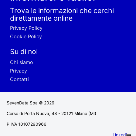
Trova le informazioni che cerchi
direttamente online
Privacy Policy
Cookie Policy
Su di noi
Chi siamo
Privacy
Contatti
SevenData Spa © 2026.
Corso di Porta Nuova, 48 - 20121 Milano (MI)
P.IVA 10107290966
Linkedin