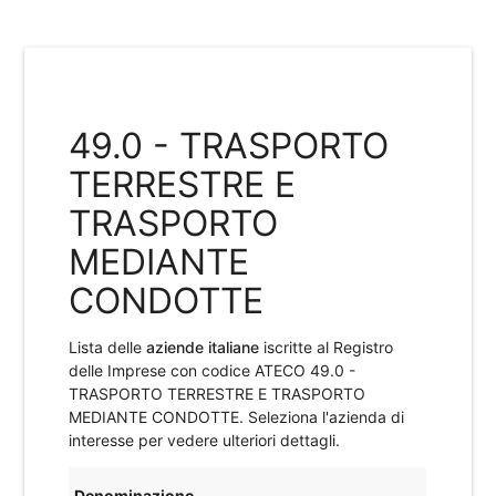
49.0 - TRASPORTO
TERRESTRE E
TRASPORTO
MEDIANTE
CONDOTTE
Lista delle
aziende italiane
iscritte al Registro
delle Imprese con codice ATECO
49.0 -
TRASPORTO TERRESTRE E TRASPORTO
MEDIANTE CONDOTTE
. Seleziona l'azienda di
interesse per vedere ulteriori dettagli.
Denominazione