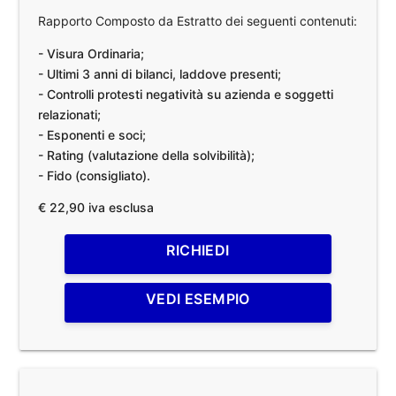
Rapporto Composto da Estratto dei seguenti contenuti:
- Visura Ordinaria;
- Ultimi 3 anni di bilanci, laddove presenti;
- Controlli protesti negatività su azienda e soggetti
relazionati;
- Esponenti e soci;
- Rating (valutazione della solvibilità);
- Fido (consigliato).
€ 22,90 iva esclusa
RICHIEDI
VEDI ESEMPIO