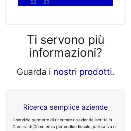
22
23
Ti servono più
informazioni?
Guarda
i nostri prodotti
.
Ricerca semplice aziende
Il servizio permette di ricercare un’azienda iscritta in
Camera di Commercio per
codice fiscale
,
partita iva
o