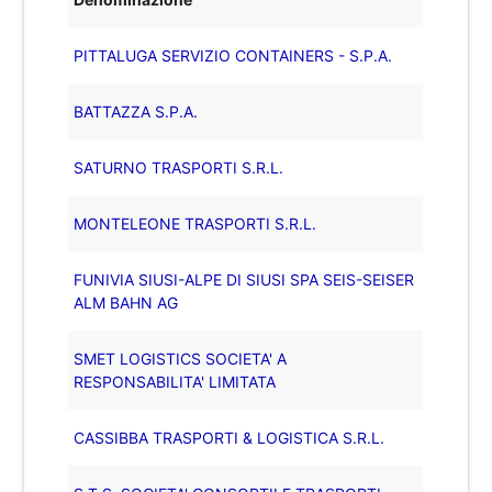
PITTALUGA SERVIZIO CONTAINERS - S.P.A.
BATTAZZA S.P.A.
SATURNO TRASPORTI S.R.L.
MONTELEONE TRASPORTI S.R.L.
FUNIVIA SIUSI-ALPE DI SIUSI SPA SEIS-SEISER
ALM BAHN AG
SMET LOGISTICS SOCIETA' A
RESPONSABILITA' LIMITATA
CASSIBBA TRASPORTI & LOGISTICA S.R.L.