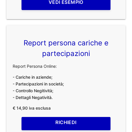
VEDI ESEMPIO
Report persona cariche e
partecipazioni
Report Persona Online:
- Cariche in aziende;
- Partecipazioni in società;
- Controllo Negitività;
- Dettagli Negatività.
€ 14,90 iva esclusa
RICHIEDI