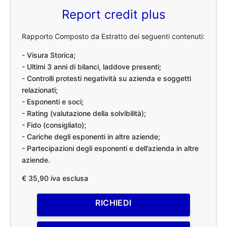
Report credit plus
Rapporto Composto da Estratto dei seguenti contenuti:
- Visura Storica;
- Ultimi 3 anni di bilanci, laddove presenti;
- Controlli protesti negatività su azienda e soggetti
relazionati;
- Esponenti e soci;
- Rating (valutazione della solvibilità);
- Fido (consigliato);
- Cariche degli esponenti in altre aziende;
- Partecipazioni degli esponenti e dell’azienda in altre
aziende.
€ 35,90 iva esclusa
RICHIEDI