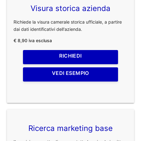
Visura storica azienda
Richiede la visura camerale storica ufficiale, a partire
dai dati identificativi dell'azienda.
€ 8,90 iva esclusa
RICHIEDI
VEDI ESEMPIO
Ricerca marketing base