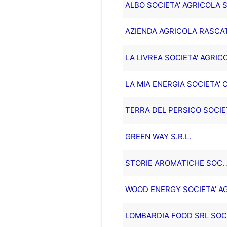
ALBO SOCIETA' AGRICOLA S.
AZIENDA AGRICOLA RASCATO
LA LIVREA SOCIETA' AGRIC
LA MIA ENERGIA SOCIETA' 
TERRA DEL PERSICO SOCIET
GREEN WAY S.R.L.
STORIE AROMATICHE SOC. A
WOOD ENERGY SOCIETA' AGR
LOMBARDIA FOOD SRL SOCI