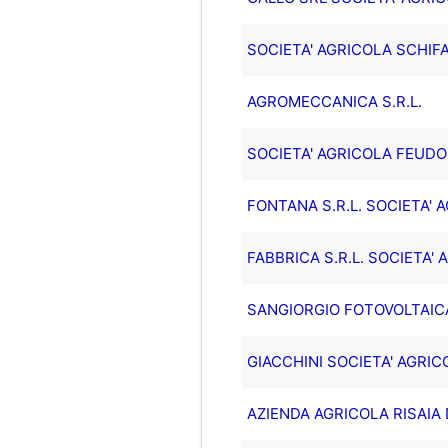
SOCIETA' AGRICOLA SCHIFA
AGROMECCANICA S.R.L.
SOCIETA' AGRICOLA FEUDO 
FONTANA S.R.L. SOCIETA' 
FABBRICA S.R.L. SOCIETA'
SANGIORGIO FOTOVOLTAICA
GIACCHINI SOCIETA' AGRICO
AZIENDA AGRICOLA RISAIA 