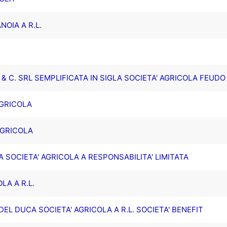
NOIA A R.L.
& C. SRL SEMPLIFICATA IN SIGLA SOCIETA' AGRICOLA FEUDO 
AGRICOLA
 AGRICOLA
 SOCIETA' AGRICOLA A RESPONSABILITA' LIMITATA
LA A R.L.
DEL DUCA SOCIETA' AGRICOLA A R.L. SOCIETA' BENEFIT