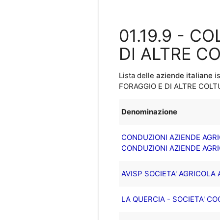
01.19.9 - C
DI ALTRE C
Lista delle
aziende italiane
is
FORAGGIO E DI ALTRE COL
Denominazione
CONDUZIONI AZIENDE AGRIC
CONDUZIONI AZIENDE AGRIC
AVISP SOCIETA' AGRICOLA 
LA QUERCIA - SOCIETA' C