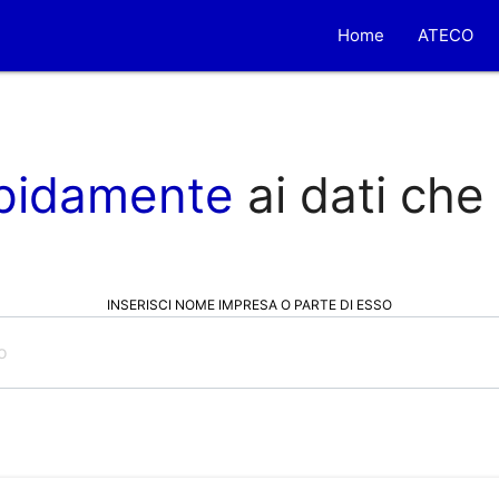
Home
ATECO
pidamente
ai dati che
INSERISCI NOME IMPRESA O PARTE DI ESSO