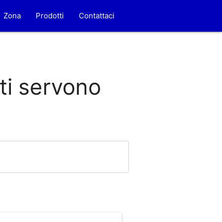
Zona
Prodotti
Contattaci
 ti servono