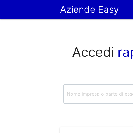
Aziende Easy
Accedi
ra