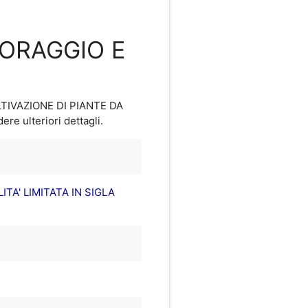
FORAGGIO E
OLTIVAZIONE DI PIANTE DA
ere ulteriori dettagli.
TA' LIMITATA IN SIGLA