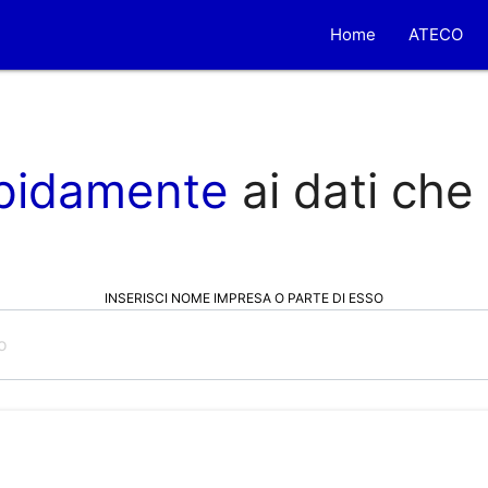
Home
ATECO
pidamente
ai dati che
INSERISCI NOME IMPRESA O PARTE DI ESSO