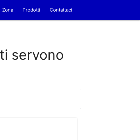
Zona
Prodotti
Contattaci
 ti servono