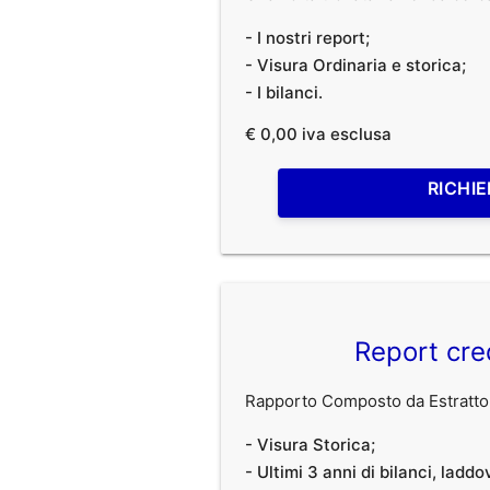
- I nostri report;
- Visura Ordinaria e storica;
- I bilanci.
€ 0,00 iva esclusa
RICHIE
Report cre
Rapporto Composto da Estratto 
- Visura Storica;
- Ultimi 3 anni di bilanci, laddo