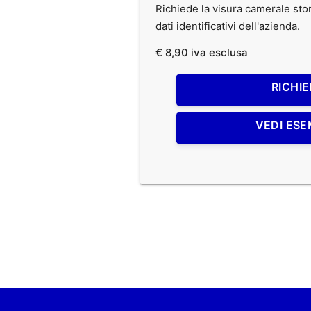
Richiede la visura camerale stori
dati identificativi dell'azienda.
€ 8,90 iva esclusa
RICHIE
VEDI ESE