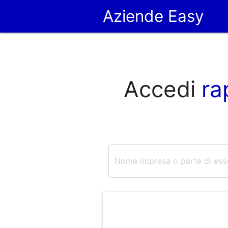
Aziende Easy
Accedi
ra