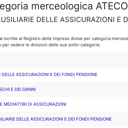
ategoria merceologica ATECO
 AUSILIARIE DELLE ASSICURAZIONI E 
ne
iscritte al Registro delle Imprese divise per categoria merceo
per vedere le divisioni delle sue sotto-categorie.
IE DELLE ASSICURAZIONI E DEI FONDI PENSIONE
ISCHI E DEI DANNI
I E MEDIATORI DI ASSICURAZIONI
SILIARIE DELLE ASSICURAZIONI E DEI FONDI PENSIONE